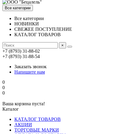
Все категории
Все категории
НОВИНКИ
СВЕЖЕЕ ПОСТУПЛЕНИЕ
КАТАЛОГ ТОВАРОВ
×
+7 (8793) 31-88-02
+7 (8793) 31-88-54
Заказать звонок
Напишите нам
0
0
0
Ваша корзина пуста!
Каталог
КАТАЛОГ ТОВАРОВ
АКЦИИ
ТОРГОВЫЕ МАРКИ