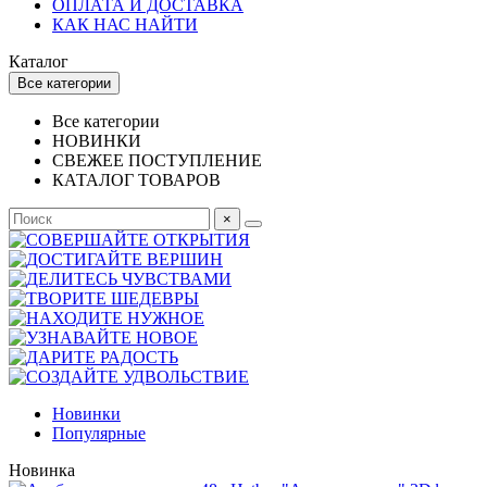
ОПЛАТА И ДОСТАВКА
КАК НАС НАЙТИ
Каталог
Все категории
Все категории
НОВИНКИ
СВЕЖЕЕ ПОСТУПЛЕНИЕ
КАТАЛОГ ТОВАРОВ
×
Новинки
Популярные
Новинка