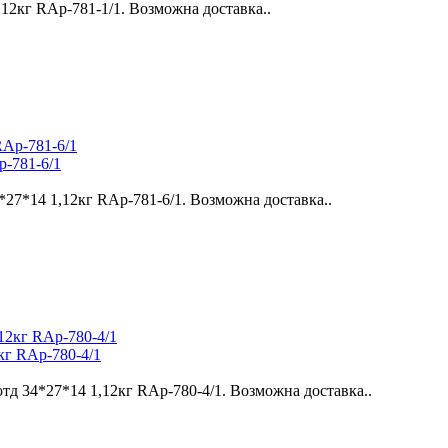
12кг RAp-781-1/1. Возможна доставка..
p-781-6/1
27*14 1,12кг RAp-781-6/1. Возможна доставка..
кг RAp-780-4/1
тд 34*27*14 1,12кг RAp-780-4/1. Возможна доставка..