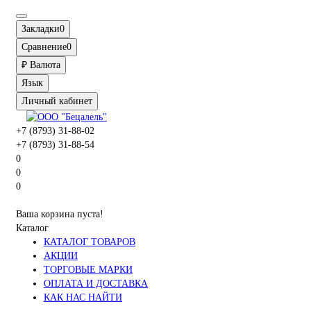
Закладки
0
Сравнение
0
₽
Валюта
Язык
Личный кабинет
+7 (8793) 31-88-02
+7 (8793) 31-88-54
0
0
0
Ваша корзина пуста!
Каталог
КАТАЛОГ ТОВАРОВ
АКЦИИ
ТОРГОВЫЕ МАРКИ
ОПЛАТА И ДОСТАВКА
КАК НАС НАЙТИ