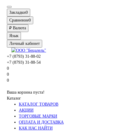
Закладки
0
Сравнение
0
₽
Валюта
Язык
Личный кабинет
+7 (8793) 31-88-02
+7 (8793) 31-88-54
0
0
0
Ваша корзина пуста!
Каталог
КАТАЛОГ ТОВАРОВ
АКЦИИ
ТОРГОВЫЕ МАРКИ
ОПЛАТА И ДОСТАВКА
КАК НАС НАЙТИ