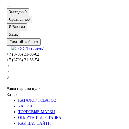
Закладки
0
Сравнение
0
₽
Валюта
Язык
Личный кабинет
+7 (8793) 31-88-02
+7 (8793) 31-88-54
0
0
0
Ваша корзина пуста!
Каталог
КАТАЛОГ ТОВАРОВ
АКЦИИ
ТОРГОВЫЕ МАРКИ
ОПЛАТА И ДОСТАВКА
КАК НАС НАЙТИ