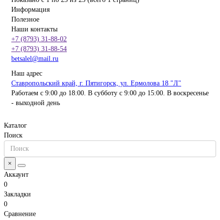
Информация
Полезное
Наши контакты
+7 (8793) 31-88-02
+7 (8793) 31-88-54
betsalel@mail.ru
Наш адрес
Ставропольский край, г. Пятигорск, ул. Ермолова 18 "Л"
Работаем с 9:00 до 18:00. В субботу с 9:00 до 15:00. В воскресенье
- выходной день
Каталог
Поиск
×
Аккаунт
0
Закладки
0
Сравнение