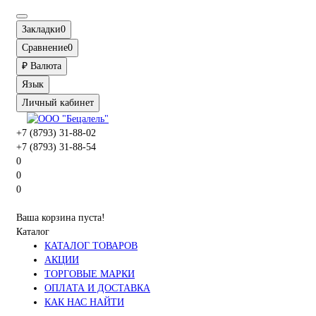
Закладки
0
Сравнение
0
₽
Валюта
Язык
Личный кабинет
+7 (8793) 31-88-02
+7 (8793) 31-88-54
0
0
0
Ваша корзина пуста!
Каталог
КАТАЛОГ ТОВАРОВ
АКЦИИ
ТОРГОВЫЕ МАРКИ
ОПЛАТА И ДОСТАВКА
КАК НАС НАЙТИ