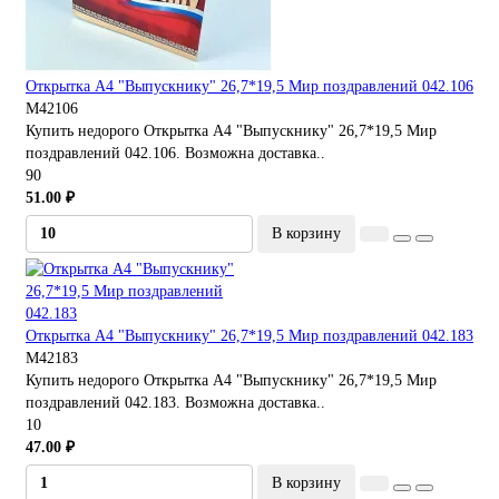
Открытка А4 "Выпускнику" 26,7*19,5 Мир поздравлений 042.106
М42106
Купить недорого Открытка А4 "Выпускнику" 26,7*19,5 Мир
поздравлений 042.106. Возможна доставка..
90
51.00 ₽
В корзину
Открытка А4 "Выпускнику" 26,7*19,5 Мир поздравлений 042.183
М42183
Купить недорого Открытка А4 "Выпускнику" 26,7*19,5 Мир
поздравлений 042.183. Возможна доставка..
10
47.00 ₽
В корзину