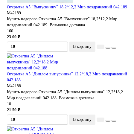
Открытка А5 "Выпускнику" 18,2*12,2 Мир поздравлений 042.189
М42189
Купить недорого Открытка А5 "Выпускнику" 18,2*12,2 Мир
поздравлений 042.189. Возможна доставка..
160
23.00 ₽
В корзину
Открытка А5 "Диплом выпускника" 12,2*18,2 Мир поздравлений
042.188
М42188
Купить недорого Открытка А5 "Диплом выпускника" 12,2*18,2
Мир поздравлений 042.188. Возможна доставка..
10
21.50 ₽
В корзину