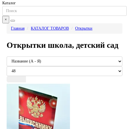
Каталог
×
Главная
КАТАЛОГ ТОВАРОВ
Открытки
Открытки школа, детский сад