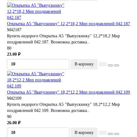
Открытка А5 "Выпускнику" 12,2*18,2 Мир поздравлений 042.187
М42187
Купить недорого Открытка А5 "Выпускнику" 12,2*18,2 Мир
поздравлений 042.187. Возможна доставка..
80
23.00 ₽
В корзину
Открытка А5 "Выпускнику" 18,2*12,2 Мир поздравлений 042.109
М42109
Купить недорого Открытка А5 "Выпускнику" 18,2*12,2 Мир
поздравлений 042.109. Возможна доставка..
90
26.00 ₽
В корзину