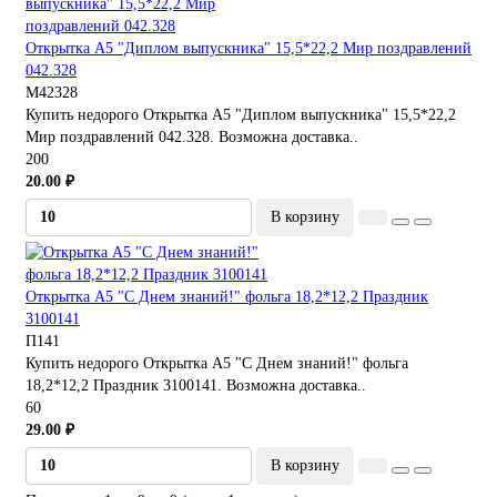
Открытка А5 "Диплом выпускника" 15,5*22,2 Мир поздравлений
042.328
М42328
Купить недорого Открытка А5 "Диплом выпускника" 15,5*22,2
Мир поздравлений 042.328. Возможна доставка..
200
20.00 ₽
В корзину
Открытка А5 "С Днем знаний!" фольга 18,2*12,2 Праздник
3100141
П141
Купить недорого Открытка А5 "С Днем знаний!" фольга
18,2*12,2 Праздник 3100141. Возможна доставка..
60
29.00 ₽
В корзину