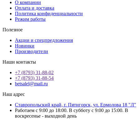
О компании
Оплата и доставка
Политика конфиденциальности
Режим работы
Полезное
Акции и спецпредложения
Новинки
Производители
Наши контакты
+7 (8793) 31-88-02
+7 (8793) 31-88-54
betsalel@mail.ru
Наш адрес
Ставропольский край, г. Пятигорск, ул. Ермолова 18 "Л"
Работаем с 9:00 до 18:00. В субботу с 9:00 до 15:00. В
воскресенье - выходной день