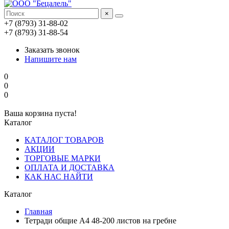
×
+7 (8793) 31-88-02
+7 (8793) 31-88-54
Заказать звонок
Напишите нам
0
0
0
Ваша корзина пуста!
Каталог
КАТАЛОГ ТОВАРОВ
АКЦИИ
ТОРГОВЫЕ МАРКИ
ОПЛАТА И ДОСТАВКА
КАК НАС НАЙТИ
Каталог
Главная
Тетради общие А4 48-200 листов на гребне