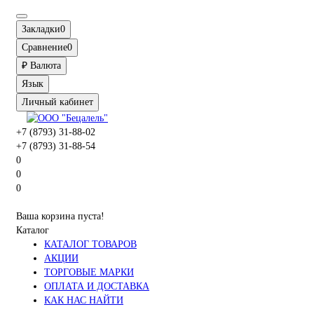
Закладки
0
Сравнение
0
₽
Валюта
Язык
Личный кабинет
+7 (8793) 31-88-02
+7 (8793) 31-88-54
0
0
0
Ваша корзина пуста!
Каталог
КАТАЛОГ ТОВАРОВ
АКЦИИ
ТОРГОВЫЕ МАРКИ
ОПЛАТА И ДОСТАВКА
КАК НАС НАЙТИ