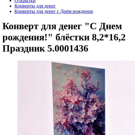
Открытки
Конверты для денег
Конверты для денег с Днём рождения
Конверт для денег "С Днем
рождения!" блёстки 8,2*16,2
Праздник 5.0001436