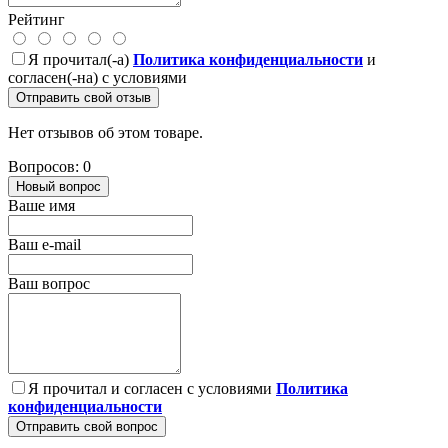
Рейтинг
Я прочитал(-а)
Политика конфиденциальности
и
согласен(-на) с условиями
Отправить свой отзыв
Нет отзывов об этом товаре.
Вопросов: 0
Новый вопрос
Ваше имя
Ваш e-mail
Ваш вопрос
Я прочитал и согласен с условиями
Политика
конфиденциальности
Отправить свой вопрос