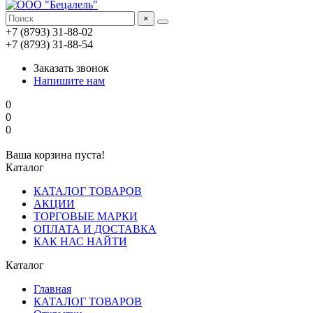
×
+7 (8793) 31-88-02
+7 (8793) 31-88-54
Заказать звонок
Напишите нам
0
0
0
Ваша корзина пуста!
Каталог
КАТАЛОГ ТОВАРОВ
АКЦИИ
ТОРГОВЫЕ МАРКИ
ОПЛАТА И ДОСТАВКА
КАК НАС НАЙТИ
Каталог
Главная
КАТАЛОГ ТОВАРОВ