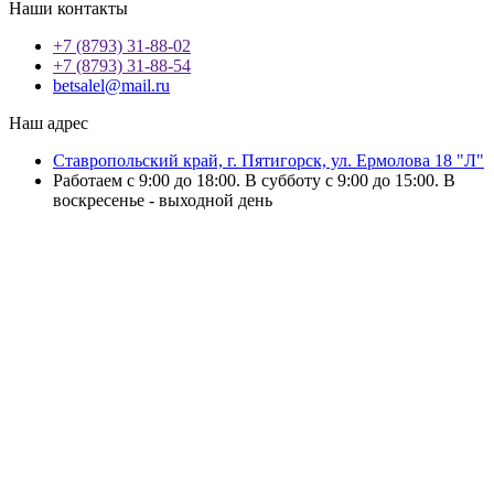
Наши контакты
+7 (8793) 31-88-02
+7 (8793) 31-88-54
betsalel@mail.ru
Наш адрес
Ставропольский край, г. Пятигорск, ул. Ермолова 18 "Л"
Работаем с 9:00 до 18:00. В субботу с 9:00 до 15:00. В
воскресенье - выходной день