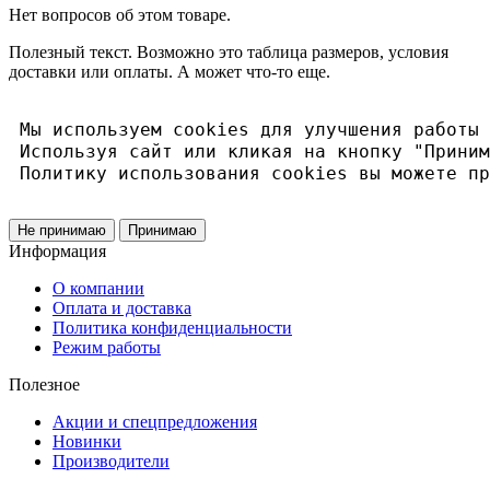
Нет вопросов об этом товаре.
Полезный текст. Возможно это таблица размеров, условия
доставки или оплаты. А может что-то еще.
Мы используем cookies для улучшения работы 
Используя сайт или кликая на кнопку "Приним
Политику использования cookies вы можете пр
Не принимаю
Принимаю
Информация
О компании
Оплата и доставка
Политика конфиденциальности
Режим работы
Полезное
Акции и спецпредложения
Новинки
Производители