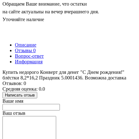
Обращаем Ваше внимание, что остатки
на сайте актуальны на вечер вчерашнего дня.
Уточняйте наличие
Описание
Отзывы
0
Вопрос-ответ
Информация
Купить недорого Конверт для денег "С Днем рождения!"
блёстки 8,2*16,2 Праздник 5.0001436. Возможна доставка
Отзывов: 0
Средняя оценка: 0.0
Написать отзыв
Ваше имя
Ваш отзыв