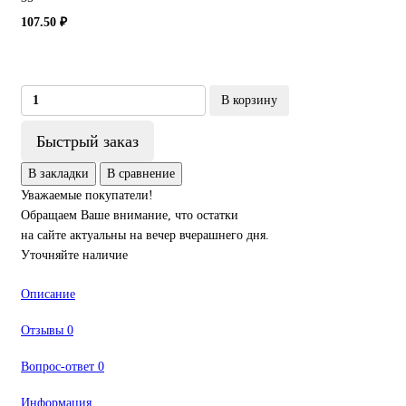
107.50 ₽
В корзину
Быстрый заказ
В закладки
В сравнение
Уважаемые покупатели!
Обращаем Ваше внимание, что остатки
на сайте актуальны на вечер вчерашнего дня.
Уточняйте наличие
Описание
Отзывы
0
Вопрос-ответ
0
Информация