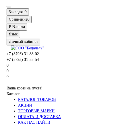
Закладки
0
Сравнение
0
₽
Валюта
Язык
Личный кабинет
+7 (8793) 31-88-02
+7 (8793) 31-88-54
0
0
0
Ваша корзина пуста!
Каталог
КАТАЛОГ ТОВАРОВ
АКЦИИ
ТОРГОВЫЕ МАРКИ
ОПЛАТА И ДОСТАВКА
КАК НАС НАЙТИ